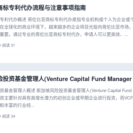
商标专利代办流程与注意事项指南
专利代办概述 哥伦比亚商标专利代办是指专业机构或个人为企业或
在全球化的商业环境下，越来越多的企业将目光投向哥伦比亚市场
重要。通过专业的哥伦比亚商标专利代办，申请人可以更高效、...
️ 阅读 31
资基金管理人(Venture Capital Fund Mana
金管理人概述 新加坡风险投资基金管理人(Venture Capital Fund
资主要针对具有高增长潜力的初创企业或早期企业进行投资，而VC
丰富的行业经...
️ 阅读 34