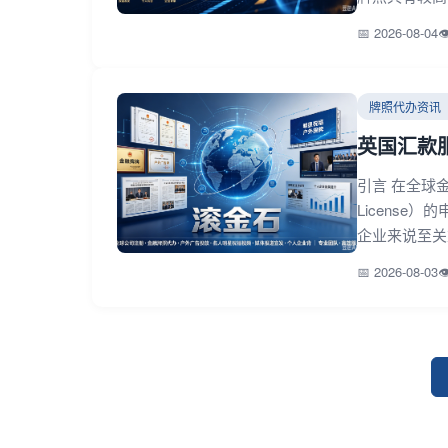
📅 2026-08-04

牌照代办资讯
英国汇款服务
引言 在全球
Licens
企业来说至关
📅 2026-08-03
