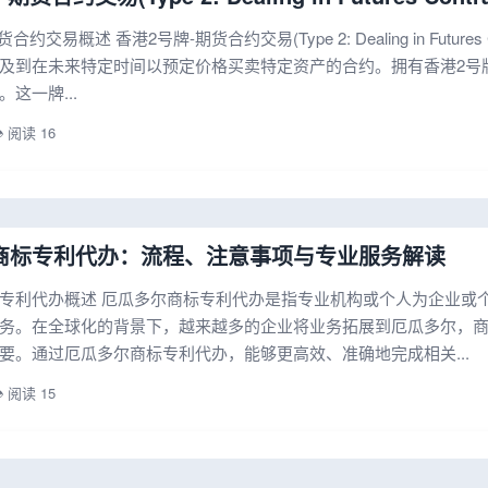
合约交易概述 香港2号牌-期货合约交易(Type 2: Dealing in Futu
及到在未来特定时间以预定价格买卖特定资产的合约。拥有香港2号
这一牌...
️ 阅读 16
商标专利代办：流程、注意事项与专业服务解读
专利代办概述 厄瓜多尔商标专利代办是指专业机构或个人为企业或
务。在全球化的背景下，越来越多的企业将业务拓展到厄瓜多尔，
要。通过厄瓜多尔商标专利代办，能够更高效、准确地完成相关...
️ 阅读 15