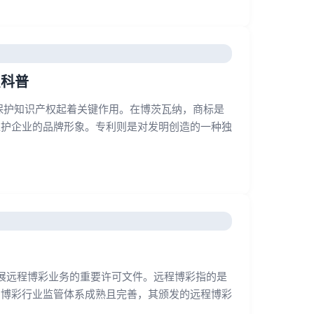
识科普
保护知识产权起着关键作用。在博茨瓦纳，商标是
维护企业的品牌形象。专利则是对发明创造的一种独
是在英国开展远程博彩业务的重要许可文件。远程博彩指的是
的博彩行业监管体系成熟且完善，其颁发的远程博彩