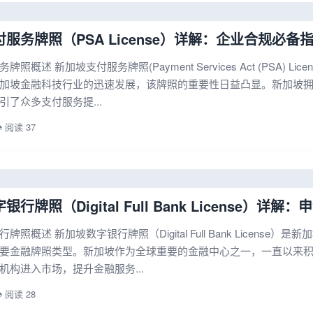
服务牌照（PSA License）详解：企业合规必备
照概述 新加坡支付服务牌照(Payment Services Act (PSA)
加坡金融科技行业的迅速发展，该牌照的重要性日益凸显。新加坡
引了众多支付服务提...
️ 阅读 37
行牌照（Digital Full Bank License）详
牌照概述 新加坡数字银行牌照（Digital Full Bank Licen
要金融牌照类型。新加坡作为全球重要的金融中心之一，一直以来
机构进入市场，提升金融服务...
️ 阅读 28