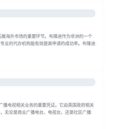
拓展海外市场的重要环节。布隆迪作为非洲的一个
择专业的代办机构能有效提高申请的成功率。布隆迪
在英国从事广播电视相关业务的重要凭证。它由英国政府相关
国，无论是商业广播电台、电视台，还是社区广播