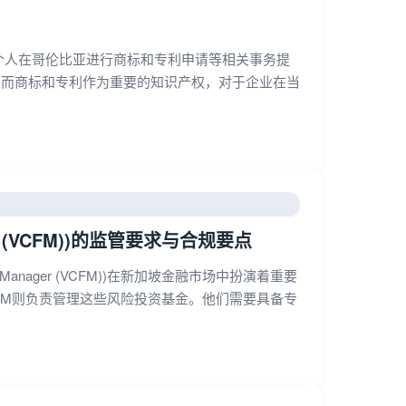
个人在哥伦比亚进行商标和专利申请等相关事务提
，而商标和专利作为重要的知识产权，对于企业在当
ger (VCFM))的监管要求与合规要点
 Manager (VCFM))在新加坡金融市场中扮演着重要
FM则负责管理这些风险投资基金。他们需要具备专