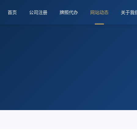
首页
公司注册
牌照代办
网站动态
关于我