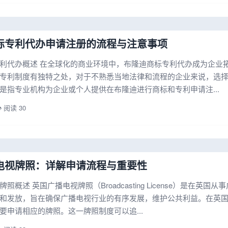
标专利代办申请注册的流程与注意事项
利代办概述 在全球化的商业环境中，布隆迪商标专利代办成为企业
专利制度有独特之处，对于不熟悉当地法律和流程的企业来说，选
是指专业机构为企业或个人提供在布隆迪进行商标和专利申请注...
️ 阅读 30
电视牌照：详解申请流程与重要性
照概述 英国广播电视牌照（Broadcasting License）是
和发放，旨在确保广播电视行业的有序发展，维护公共利益。在英
要申请相应的牌照。这一牌照制度可以追...