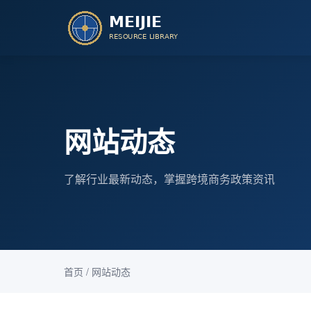
网站动态
了解行业最新动态，掌握跨境商务政策资讯
首页
/
网站动态