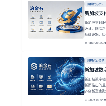
牌照代办资讯
新加坡支付
新加坡支付服务牌
凭证。随着新
基础设施，吸
📅 2026-08-04

牌照代办资讯
新加坡数字银
新加坡数字银行
新而推出的重
多创新型金融
📅 2026-08-04
