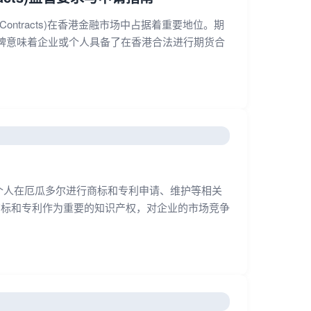
res Contracts)在香港金融市场中占据着重要地位。期
牌意味着企业或个人具备了在香港合法进行期货合
个人在厄瓜多尔进行商标和专利申请、维护等相关
商标和专利作为重要的知识产权，对企业的市场竞争